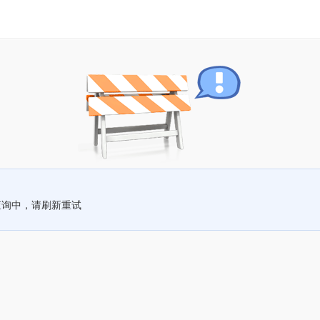
查询中，请刷新重试