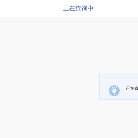
正在查询中
正在