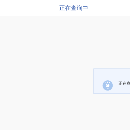
正在查询中
正在