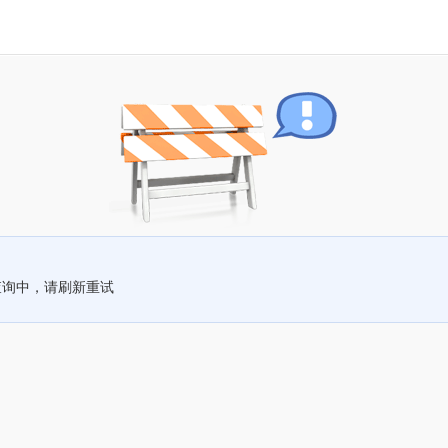
查询中，请刷新重试