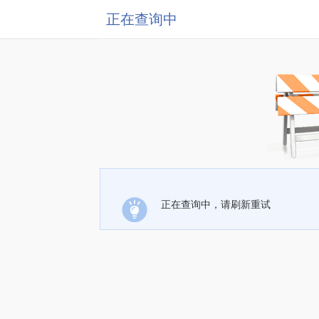
正在查询中
正在查询中，请刷新重试