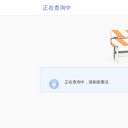
正在查询中
正在查询中，请刷新重试