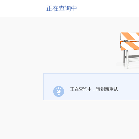
正在查询中
正在查询中，请刷新重试