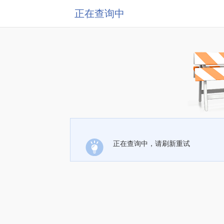
正在查询中
正在查询中，请刷新重试