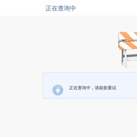
正在查询中
正在查询中，请刷新重试