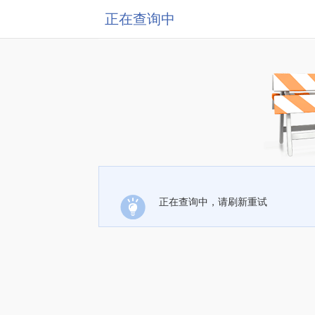
正在查询中
正在查询中，请刷新重试