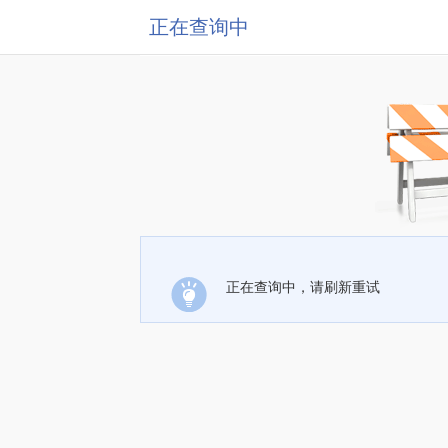
正在查询中
正在查询中，请刷新重试